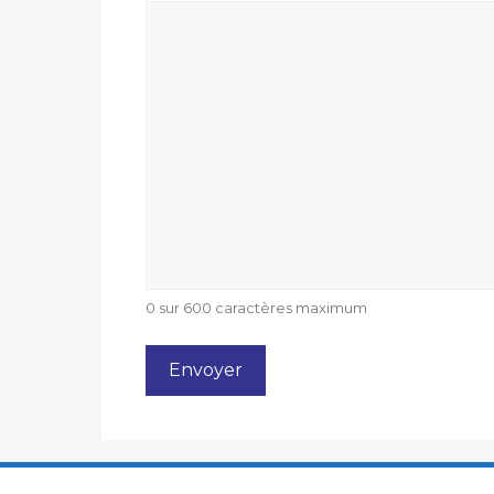
0 sur 600 caractères maximum