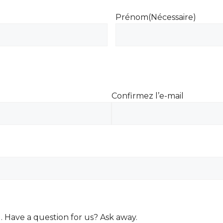
Prénom
(Nécessaire)
Confirmez l’e-mail
. Have a question for us? Ask away.