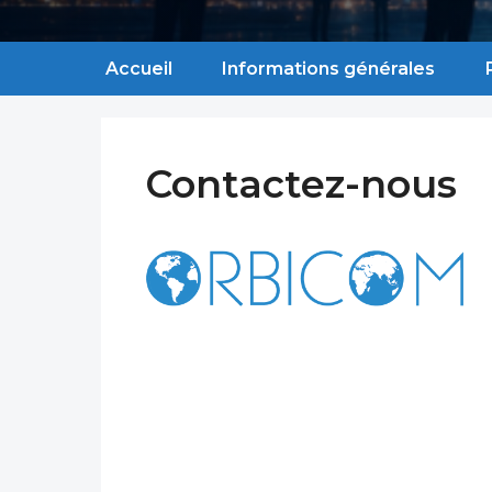
Accueil
Informations générales
Contactez-nous