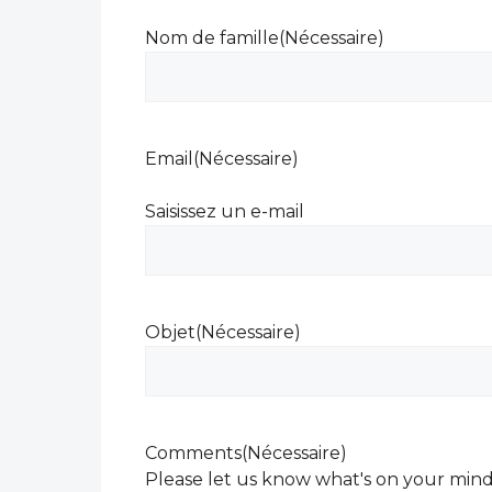
Nom de famille
(Nécessaire)
Email
(Nécessaire)
Saisissez un e-mail
Objet
(Nécessaire)
Comments
(Nécessaire)
Please let us know what's on your mind